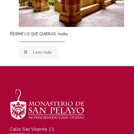
PÍDEME LO QUE QUIERAS. Audio
Leer más
Calle San Vicente 11