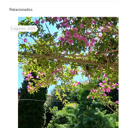
Relacionados
1 agosto, 2026