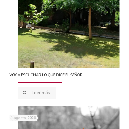
VOY A ESCUCHAR LO QUE DICE EL SEÑOR
Leer más
1 agosto, 2026