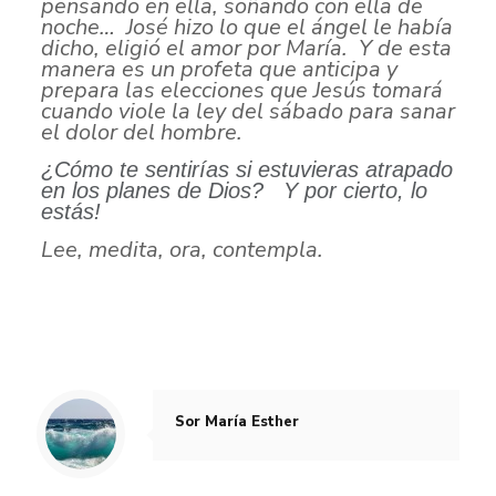
pensando en ella, soñando con ella de
noche…
José hizo lo que el ángel le había
dicho, eligió el amor por María. Y de esta
manera es un profeta que anticipa y
prepara las elecciones que Jesús tomará
cuando viole la ley del sábado para sanar
el dolor del hombre.
¿Cómo te sentirías si estuvieras atrapado
en los planes de Dios?
Y por cierto, lo
estás!
Lee, medita, ora, contempla.
Sor María Esther