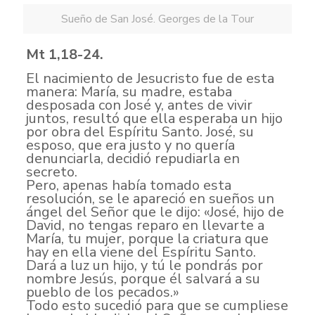
Sueño de San José. Georges de la Tour
Mt 1,18-24.
El nacimiento de Jesucristo fue de esta
manera: María, su madre, estaba
desposada con José y, antes de vivir
juntos, resultó que ella esperaba un hijo
por obra del Espíritu Santo. José, su
esposo, que era justo y no quería
denunciarla, decidió repudiarla en
secreto.
Pero, apenas había tomado esta
resolución, se le apareció en sueños un
ángel del Señor que le dijo: «José, hijo de
David, no tengas reparo en llevarte a
María, tu mujer, porque la criatura que
hay en ella viene del Espíritu Santo.
Dará a luz un hijo, y tú le pondrás por
nombre Jesús, porque él salvará a su
pueblo de los pecados.»
Todo esto sucedió para que se cumpliese