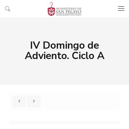
IV Domingo de
Adviento. Ciclo A