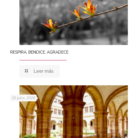
RESPIRA, BENDICE, AGRADECE
Leer más
25 julio, 2026