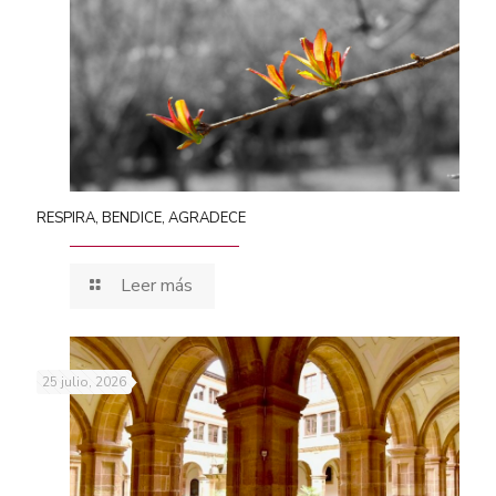
RESPIRA, BENDICE, AGRADECE
Leer más
25 julio, 2026