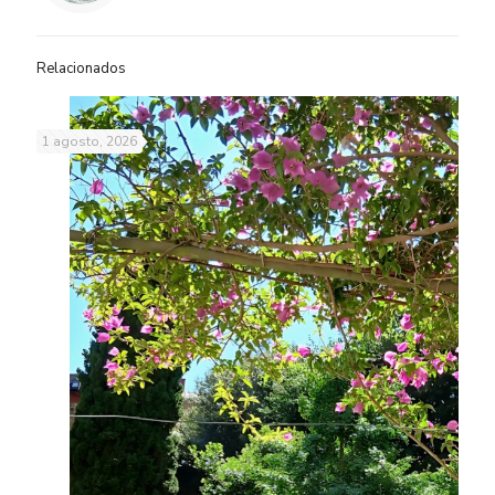
Relacionados
1 agosto, 2026