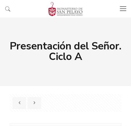
Presentación del Señor.
Ciclo A