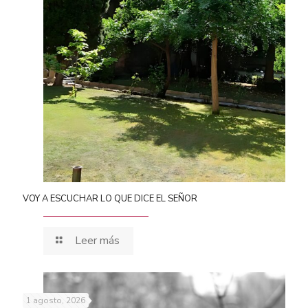
VOY A ESCUCHAR LO QUE DICE EL SEÑOR
Leer más
1 agosto, 2026