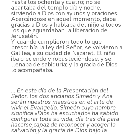
hasta los ochenta y cuatro; no se
apartaba del templo día y noche,
sirviendo a Dios con ayunos y oraciones.
Acercándose en aquel momento, daba
gracias a Dios y hablaba del niño a todos
los que aguardaban la liberación de
Jerusalén.
Y, cuando cumplieron todo lo que
prescribía la ley del Señor, se volvieron a
Galilea, a su ciudad de Nazaret. El niño
iba creciendo y robusteciéndose, y se
llenaba de sabiduría; y la gracia de Dios
lo acompañaba.
…
En este día de la Presentación del
Señor, los dos ancianos Simeón y Ana
serán nuestros maestros en el arte de
vivir el Evangelio. Simeón cuyo nombre
significa «Dios ha escuchado» ha sabido
configurar toda su vida, día tras día para
hacerse capaz de reconocer y acoger la
salvación y la gracia de Dios bajo la