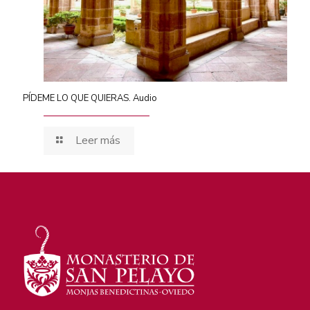
PÍDEME LO QUE QUIERAS. Audio
Leer más