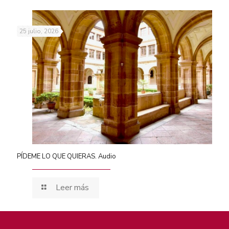
25 julio, 2026
PÍDEME LO QUE QUIERAS. Audio
Leer más