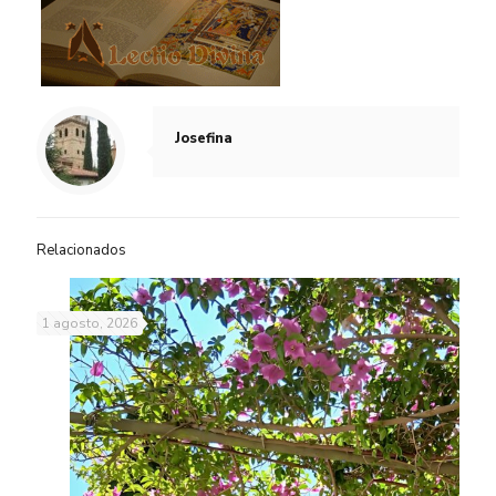
Josefina
Relacionados
1 agosto, 2026