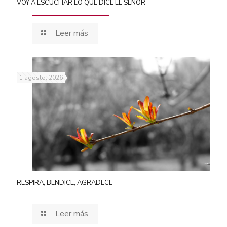
VOY A ESCUCHAR LO QUE DICE EL SEÑOR
Leer más
1 agosto, 2026
RESPIRA, BENDICE, AGRADECE
Leer más