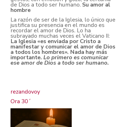
de Dios a todo ser humano.
Su amor al
hombre
La razón de ser de la Iglesia, lo único que
justifica su presencia en el mundo es
recordar el amor de Dios. Lo ha
subrayado muchas veces el Vaticano II:
La Iglesia «es enviada por Cristo a
manifestar y comunicar el
amor de Dios
a todos los hombres». Nada hay más
importante.
Lo primero es comunicar
ese amor de Dios a todo ser humano.
rezandovoy
Ora 30´