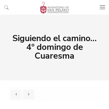
Siguiendo el camino…
4º domingo de
Cuaresma