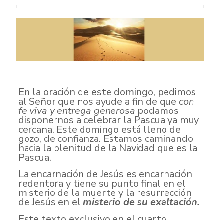
En la oración de este domingo, pedimos
al Señor que nos ayude a fin de que
con
fe viva y entrega generosa
podamos
disponernos a celebrar la Pascua ya muy
cercana. Este domingo está lleno de
gozo, de confianza. Estamos caminando
hacia la plenitud de la Navidad que es la
Pascua.
La encarnación de Jesús es encarnación
redentora y tiene su punto final en el
misterio de la muerte y la resurrección
de Jesús en el
misterio de su exaltación.
Este texto exclusivo en el cuarto