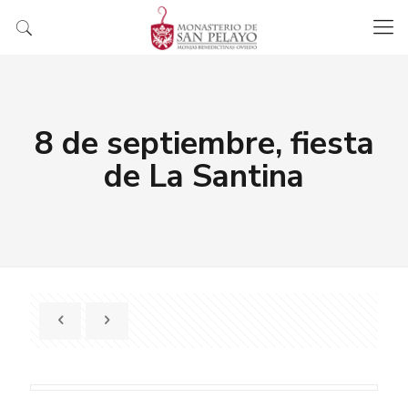
8 de septiembre, fiesta
de La Santina