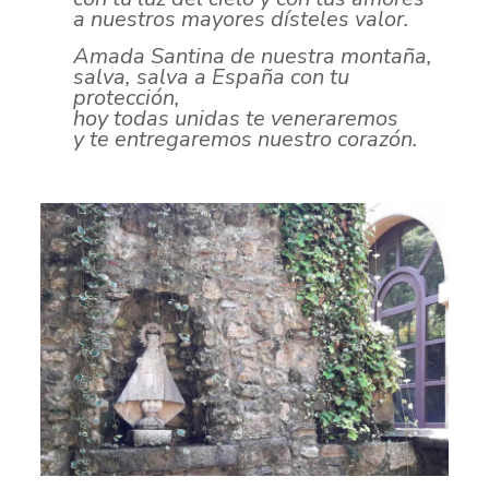
a nuestros mayores dísteles valor.
Amada Santina de nuestra montaña,
salva, salva a España con tu
protección,
hoy todas unidas te veneraremos
y te entregaremos nuestro corazón.