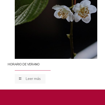
HORARIO DE VERANO
Leer más