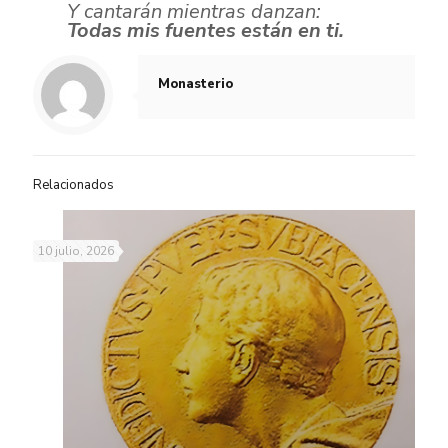
Y cantarán mientras danzan:
Todas mis fuentes están en ti.
Monasterio
Relacionados
10 julio, 2026