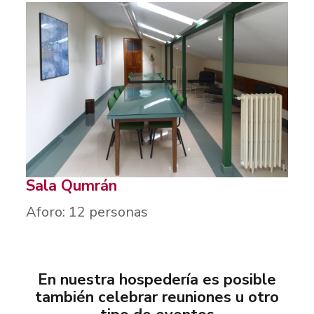
Sala Qumrán
Aforo: 12 personas
En nuestra hospedería es posible
también celebrar reuniones u otro