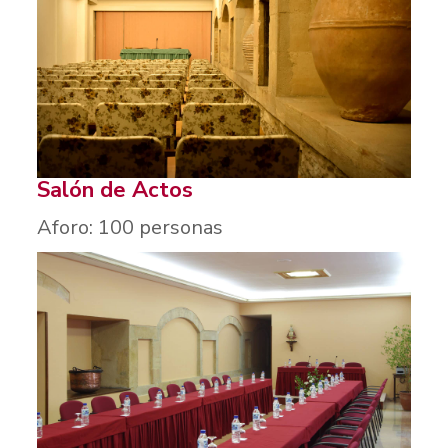
Salón de Actos
Aforo: 100 personas