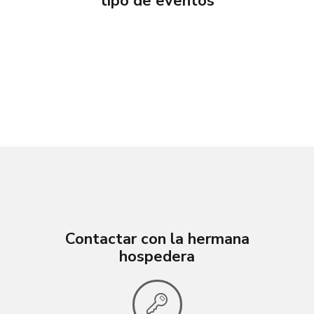
tipo de eventos
Contactar con la hermana
hospedera