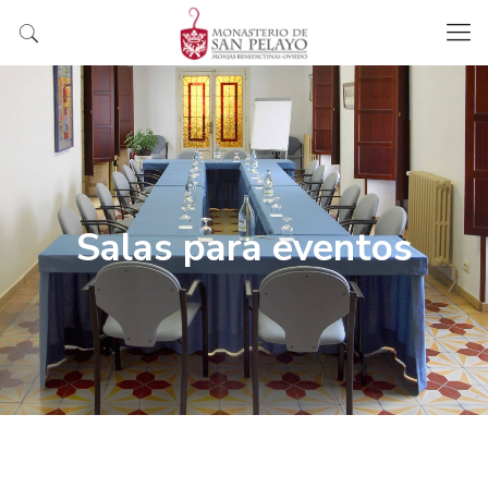
Salas para eventos