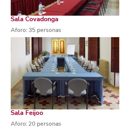
Sala Covadonga
Aforo: 35 personas
Sala Feijoo
Aforo: 20 personas