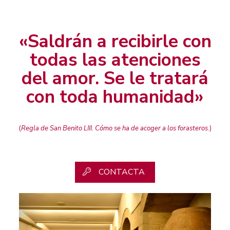
«Saldrán a recibirle con
todas las atenciones
del amor. Se le tratará
con toda humanidad»
(
Regla de San Benito LIII. Cómo se ha de acoger a los forasteros
.)
CONTACTA