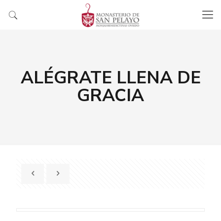
ALÉGRATE LLENA DE
GRACIA