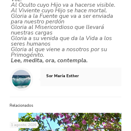
Al Oculto cuyo Hijo va a hacerse visible.
Al Viviente cuyo Hijo se hace mortal.
Gloria a la Fuente que va a ser enviada
para nuestro perdón
Gloria al Misericordioso que llevará
nuestras cargas
Gloria a su venida que da la Vida a los
seres humanos
Gloria al que viene a nosotros por su
Primogénito.
Lee, medita, ora, contempla.
Sor María Esther
Relacionados
1 agosto, 2026