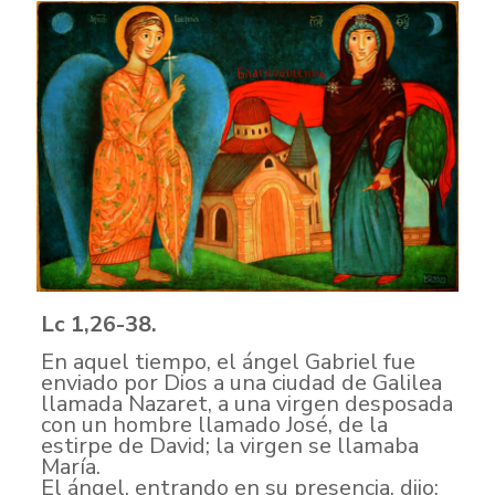
Lc 1,26-38.
En aquel tiempo, el ángel Gabriel fue
enviado por Dios a una ciudad de Galilea
llamada Nazaret, a una virgen desposada
con un hombre llamado José, de la
estirpe de David; la virgen se llamaba
María.
El ángel, entrando en su presencia, dijo: