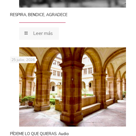
RESPIRA, BENDICE, AGRADECE
Leer más
25 julio, 2026
PÍDEME LO QUE QUIERAS. Audio