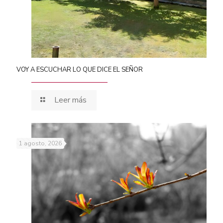
VOY A ESCUCHAR LO QUE DICE EL SEÑOR
Leer más
1 agosto, 2026