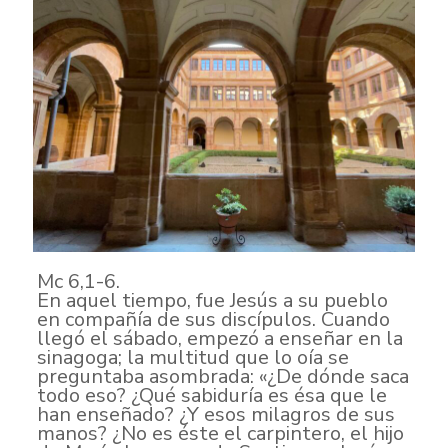
Mc 6,1-6.
En aquel tiempo, fue Jesús a su pueblo
en compañía de sus discípulos. Cuando
llegó el sábado, empezó a enseñar en la
sinagoga; la multitud que lo oía se
preguntaba asombrada: «¿De dónde saca
todo eso? ¿Qué sabiduría es ésa que le
han enseñado? ¿Y esos milagros de sus
manos? ¿No es éste el carpintero, el hijo