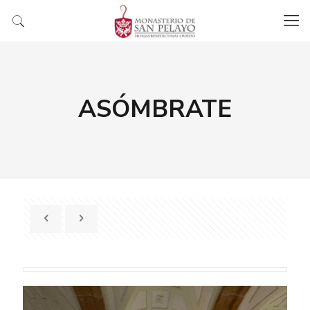
ASÓMBRATE