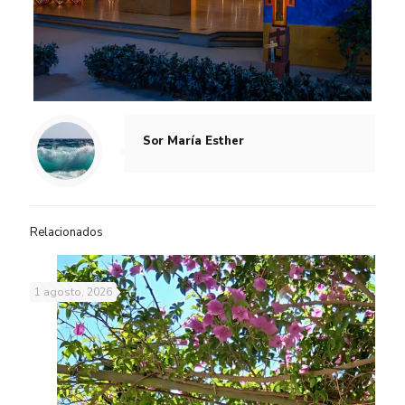
Sor María Esther
Relacionados
1 agosto, 2026