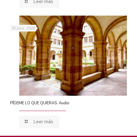
Leer más
25 julio, 2026
PÍDEME LO QUE QUIERAS. Audio
Leer más