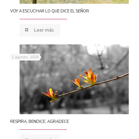
VOY A ESCUCHAR LO QUE DICE EL SEÑOR
Leer más
1 agosto, 2026
RESPIRA, BENDICE, AGRADECE