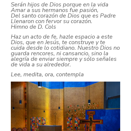
Serán hijos de Dios porque en la vida
Amar a sus hermanos fue pasión,
Del santo corazón de Dios que es Padre
Llenaron con fervor su corazón.
Himno de D. Cols
Haz un acto de fe, hazle espacio a este
Dios, que en Jesús, te construye y te
cuida desde lo cotidiano. Nuestro Dios no
guarda rencores, ni cansancio, sino la
alegría de
enviar siempre y sólo señales
de vida a su alrededor.
Lee, medita, ora, contempla