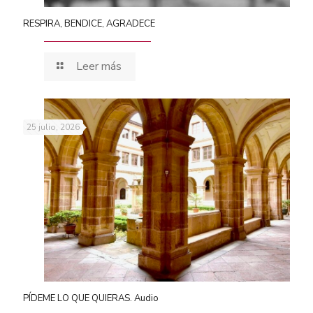
RESPIRA, BENDICE, AGRADECE
Leer más
25 julio, 2026
PÍDEME LO QUE QUIERAS. Audio