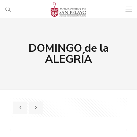
DOMINGO de la
ALEGRÍA