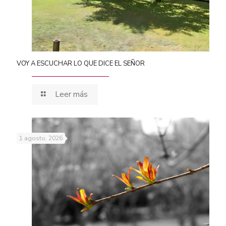
VOY A ESCUCHAR LO QUE DICE EL SEÑOR
Leer más
1 agosto, 2026