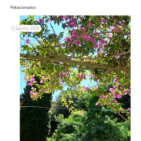
Relacionados
1 agosto, 2026