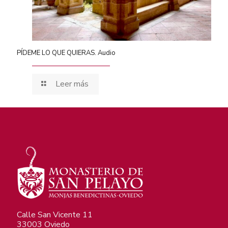
PÍDEME LO QUE QUIERAS. Audio
Leer más
Calle San Vicente 11
33003 Oviedo