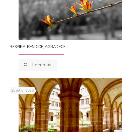
RESPIRA, BENDICE, AGRADECE
Leer más
25 julio, 2026