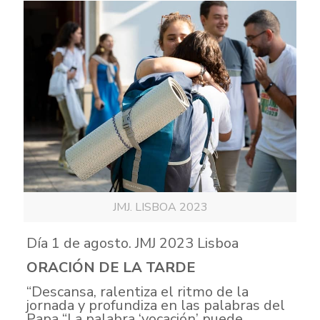
JMJ. LISBOA 2023
Día 1 de agosto. JMJ 2023 Lisboa
ORACIÓN DE LA TARDE
“Descansa, ralentiza el ritmo de la
jornada y profundiza en las palabras del
Papa “La palabra ‘vocación’ puede