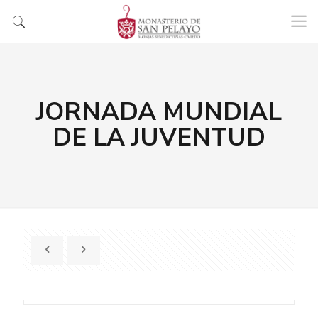
JORNADA MUNDIAL
DE LA JUVENTUD