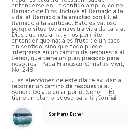
entenderse en un sentido amplio, como
llamado de Dios. Incluye el llamado a la
vida, el llamado a la amistad con Él, el
llamado a la santidad. Esto es valioso,
porque sitúa toda nuestra vida de cara al
Dios que nos ama, y nos permite
entender que nada es fruto de un caos
sin sentido, sino que todo puede
integrarse en un camino de respuesta al
Señor, que tiene un plan precioso para
nosotros”. Papa Francisco, Christus Vivit,
No. 248
¿Las elecciones de este día te ayudan a
recorrer un camino de respuesta al
Señor? Déjate guiar por el Señor Él
tiene un plan precioso para ti ¡Confía!
Sor María Esther