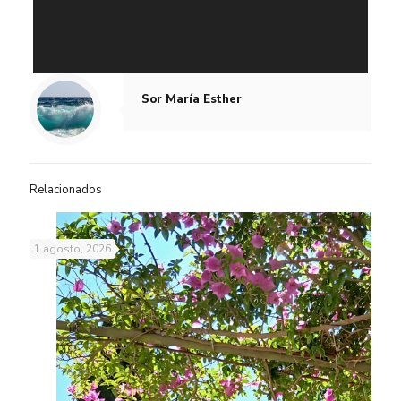
Sor María Esther
Relacionados
1 agosto, 2026