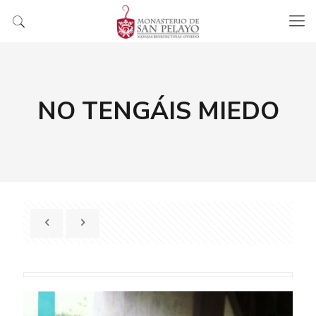
NO TENGÁIS MIEDO