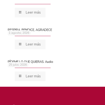
Leer más
RESPIRA, BENDICE, AGRADECE
1 agosto, 2026
Leer más
PÍDEME LO QUE QUIERAS. Audio
25 julio, 2026
Leer más