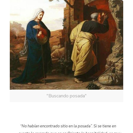
"Buscando posada"
“No habían encontrado sitio en la posada”
. Si se tiene en