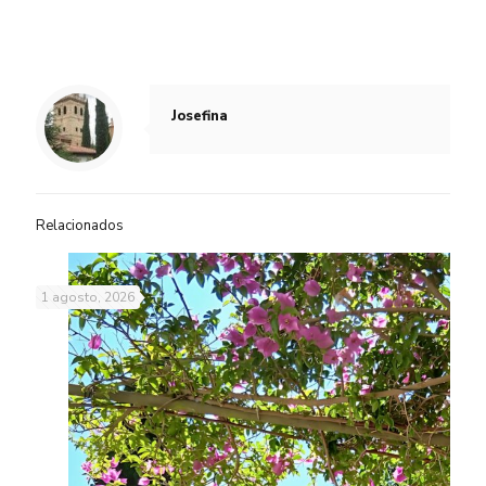
Josefina
Relacionados
1 agosto, 2026