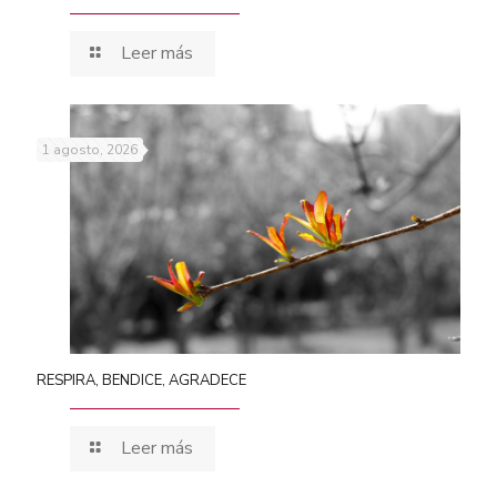
Leer más
1 agosto, 2026
RESPIRA, BENDICE, AGRADECE
Leer más