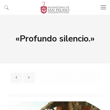
«Profundo silencio.»