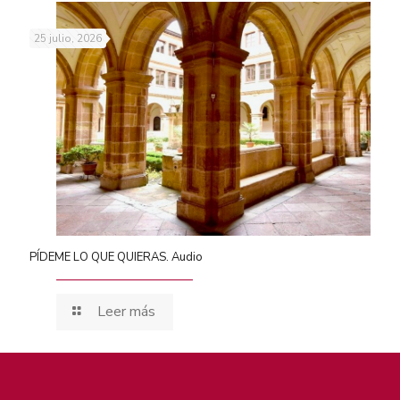
25 julio, 2026
PÍDEME LO QUE QUIERAS. Audio
Leer más