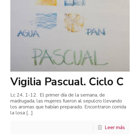
Vigilia Pascual. Ciclo C
Lc 24, 1-12. El primer día de la semana, de
madrugada, las mujeres fueron al sepulcro llevando
los aromas que habían preparado. Encontraron corrida
la losa
[…]
Leer más