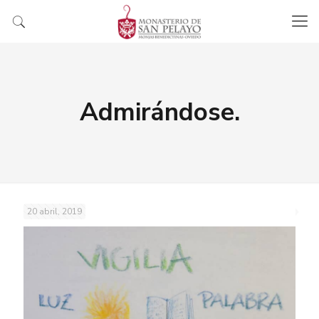
Admirándose.
20 abril, 2019