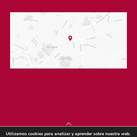
Utilizamos cookies para analizar y aprender sobre nuestra web.