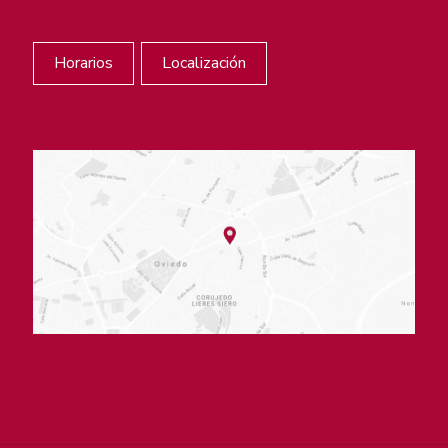
Horarios
Localización