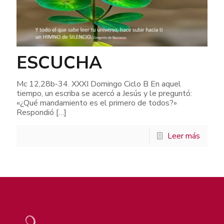
ESCUCHA
Mc 12,28b-34. XXXI Domingo Ciclo B En aquel
tiempo, un escriba se acercó a Jesús y le preguntó:
«¿Qué mandamiento es el primero de todos?»
Respondió
[…]
Leer más