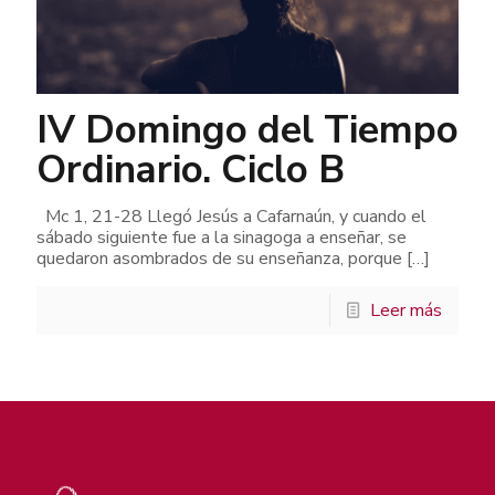
IV Domingo del Tiempo
Ordinario. Ciclo B
Mc 1, 21-28 Llegó Jesús a Cafarnaún, y cuando el
sábado siguiente fue a la sinagoga a enseñar, se
quedaron asombrados de su enseñanza, porque
[…]
Leer más