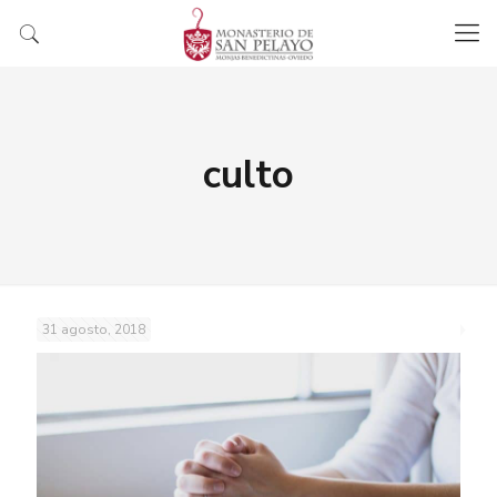
culto
31 agosto, 2018