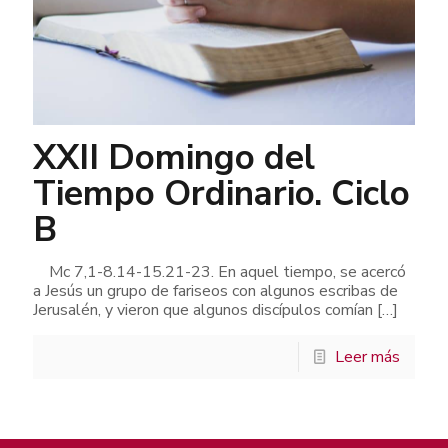
XXII Domingo del
Tiempo Ordinario. Ciclo
B
Mc 7,1-8.14-15.21-23. En aquel tiempo, se acercó
a Jesús un grupo de fariseos con algunos escribas de
Jerusalén, y vieron que algunos discípulos comían
[…]
Leer más