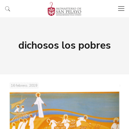
dichosos los pobres
16 febrero, 2019