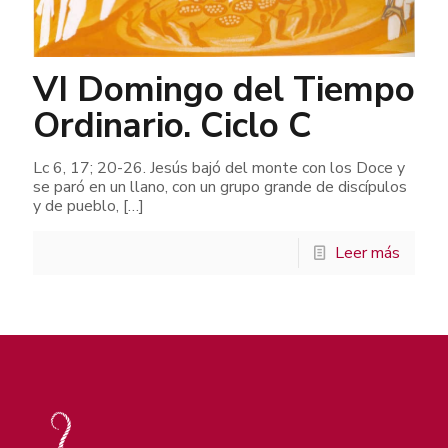
VI Domingo del Tiempo
Ordinario. Ciclo C
Lc 6, 17; 20-26. Jesús bajó del monte con los Doce y
se paró en un llano, con un grupo grande de discípulos
y de pueblo,
[…]
Leer más