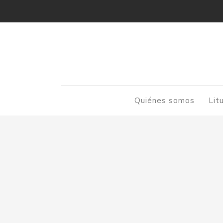
Quiénes somos
Lit