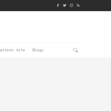
asterio. Arte
Blogs