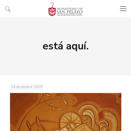
está aquí.
24 diciembre, 2019