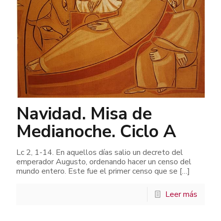
Navidad. Misa de
Medianoche. Ciclo A
Lc 2, 1-14. En aquellos días salio un decreto del
emperador Augusto, ordenando hacer un censo del
mundo entero. Este fue el primer censo que se
[…]
Leer más