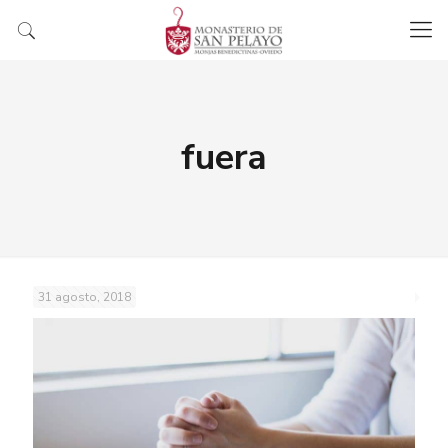
fuera
31 agosto, 2018