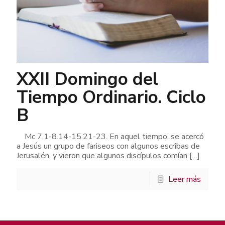
XXII Domingo del
Tiempo Ordinario. Ciclo
B
Mc 7,1-8.14-15.21-23. En aquel tiempo, se acercó
a Jesús un grupo de fariseos con algunos escribas de
Jerusalén, y vieron que algunos discípulos comían
[…]
Leer más