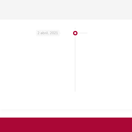
2 abril, 2021