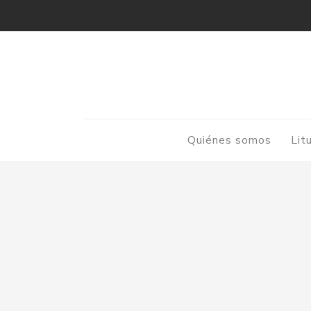
Quiénes somos
Lit