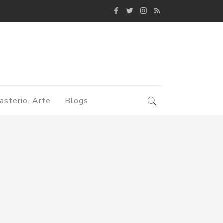
asterio. Arte
Blogs