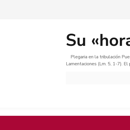
Su «hor
Plegaria en la tribulación Pued
Lamentaciones (Lm. 5, 1-7). El