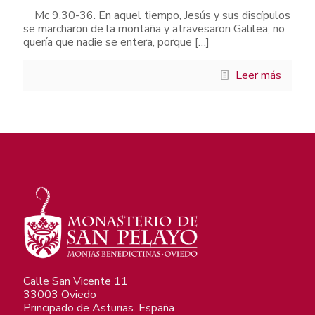
Mc 9,30-36. En aquel tiempo, Jesús y sus discípulos
se marcharon de la montaña y atravesaron Galilea; no
quería que nadie se entera, porque
[…]
Leer más
Calle San Vicente 11
33003 Oviedo
Principado de Asturias. España