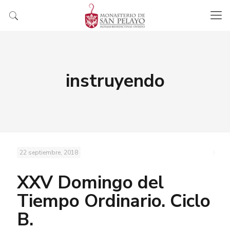
instruyendo
22 septiembre, 2018
XXV Domingo del
Tiempo Ordinario. Ciclo
B.