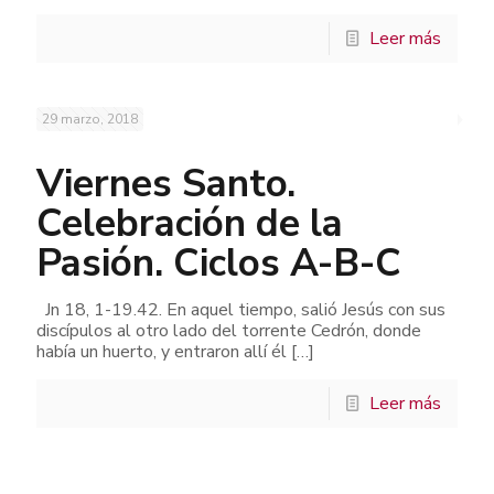
Leer más
29 marzo, 2018
Viernes Santo.
Celebración de la
Pasión. Ciclos A-B-C
Jn 18, 1-19.42. En aquel tiempo, salió Jesús con sus
discípulos al otro lado del torrente Cedrón, donde
había un huerto, y entraron allí él
[…]
Leer más