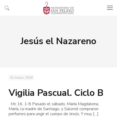
Jesús el Nazareno
31 marzo, 2018
Vigilia Pascual. Ciclo B
Mc 16, 1-8 Pasado el sábado, María Magdalena,
María, la madre de Santiago, y Salomé compraron
perfumes para ungir el cuerpo de Jesús. Y muy
[…]