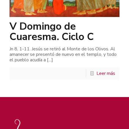
V Domingo de
Cuaresma. Ciclo C
Jn 8, 1-11. Jesús se retiró al Monte de los Olivos. Al
amanecer se presentó de nuevo en el templo, y todo
el pueblo acudía a
[…]
Leer más