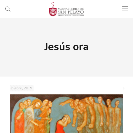
Jesús ora
6 abril, 2019