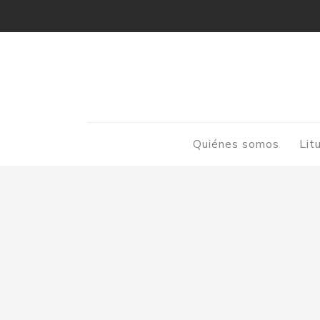
Quiénes somos
Lit