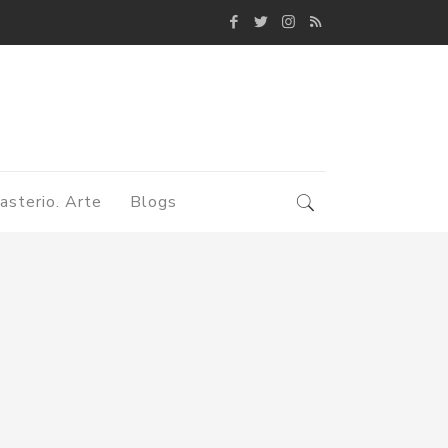
asterio. Arte
Blogs