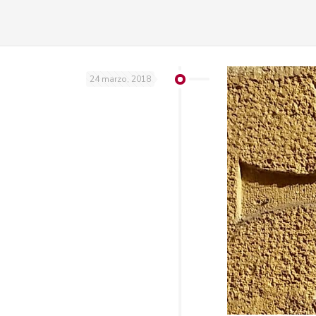
24 marzo, 2018