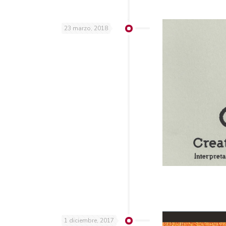
23 marzo, 2018
1 diciembre, 2017