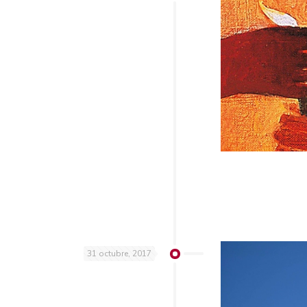
31 octubre, 2017