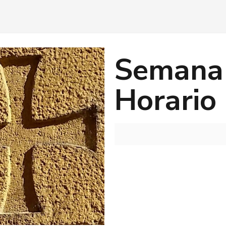
Semana 
Horario