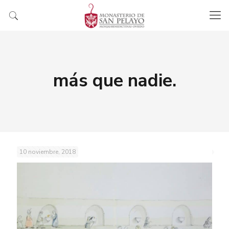
más que nadie.
10 noviembre, 2018