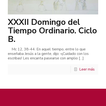
XXXII Domingo del
Tiempo Ordinario. Ciclo
B.
Mc 12, 38-44. En aquel tiempo, entre lo que
enseñaba Jesús a la gente, dijo: «¡Cuidado con los
escribas! Les encanta pasearse con amplio
[…]
Leer más