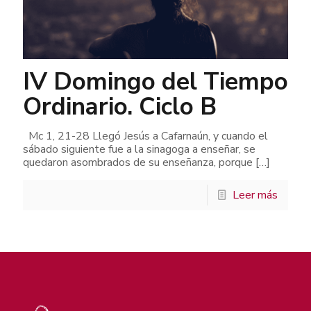
IV Domingo del Tiempo
Ordinario. Ciclo B
Mc 1, 21-28 Llegó Jesús a Cafarnaún, y cuando el
sábado siguiente fue a la sinagoga a enseñar, se
quedaron asombrados de su enseñanza, porque
[…]
Leer más