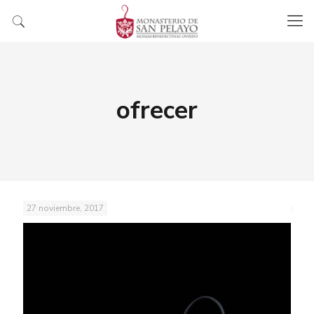
ofrecer
27 noviembre, 2017