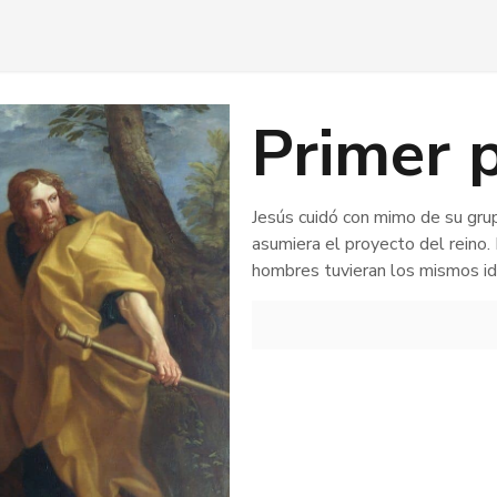
Primer 
Jesús cuidó con mimo de su grup
asumiera el proyecto del reino.
hombres tuvieran los mismos i