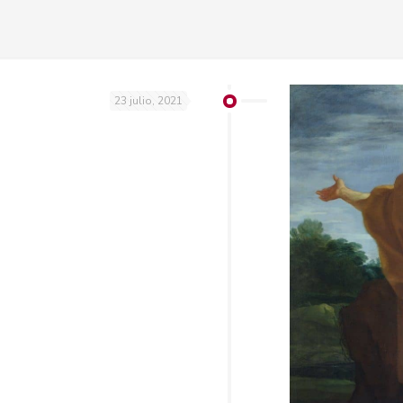
23 julio, 2021