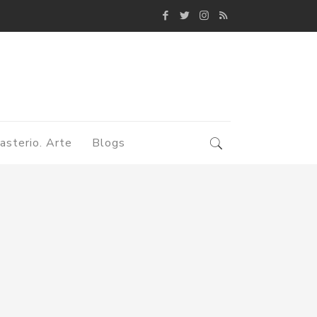
asterio. Arte
Blogs