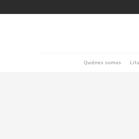
Quiénes somos
Lit