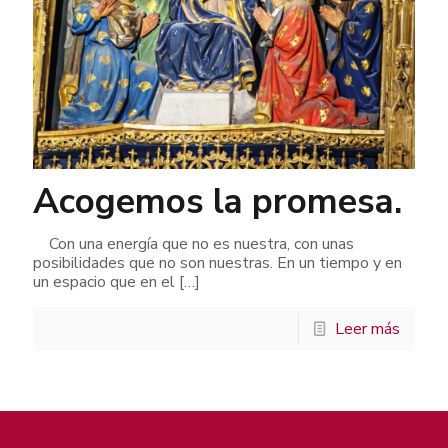
Acogemos la promesa.
Con una energía que no es nuestra, con unas
posibilidades que no son nuestras. En un tiempo y en
un espacio que en el
[…]
Leer más