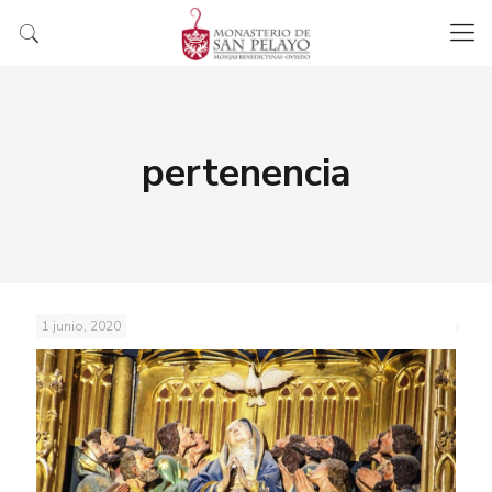
pertenencia
1 junio, 2020