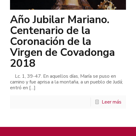
Año Jubilar Mariano.
Centenario de la
Coronación de la
Virgen de Covadonga
2018
Lc. 1, 39-47. En aquellos días, María se puso en
camino y fue aprisa a la montaña, a un pueblo de Judá;
entró en
[…]
Leer más