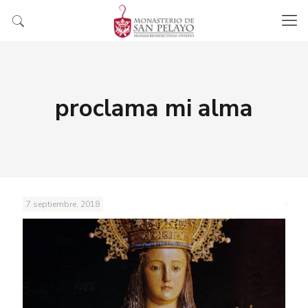
proclama mi alma
7 septiembre, 2018