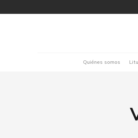
Quiénes somos
Lit