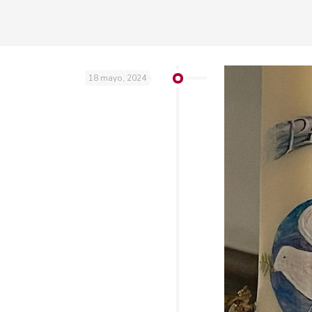
18 mayo, 2024