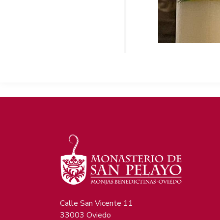
Calle San Vicente 11
33003 Oviedo