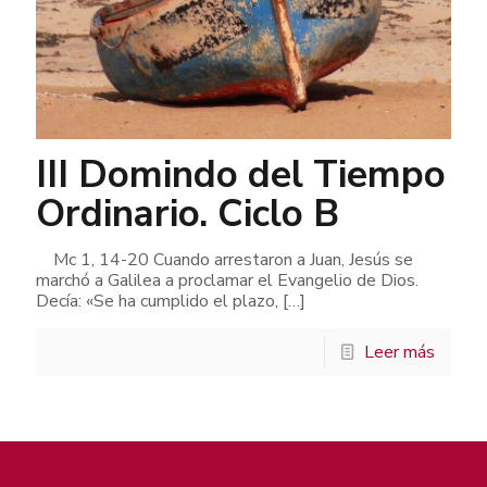
III Domindo del Tiempo
Ordinario. Ciclo B
Mc 1, 14-20 Cuando arrestaron a Juan, Jesús se
marchó a Galilea a proclamar el Evangelio de Dios.
Decía: «Se ha cumplido el plazo,
[…]
Leer más