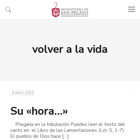
volver a la vida
2 abril, 2021
Su «hora…»
Plegaria en la tribulación Puedes leer el texto del
canto en el Libro de las Lamentaciones (Lm. 5, 1-7).
El pueblo de Dios hace
[…]