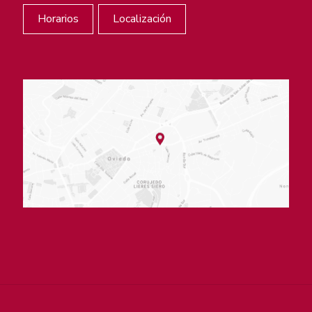
Horarios
Localización