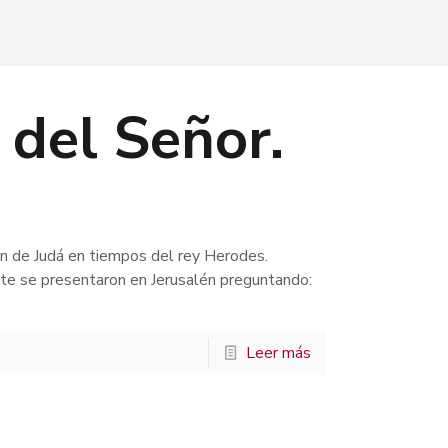
 del Señor.
én de Judá en tiempos del rey Herodes.
te se presentaron en Jerusalén preguntando:
Leer más