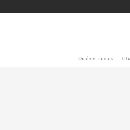
Quiénes somos
Lit