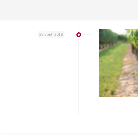
28 abril, 2018