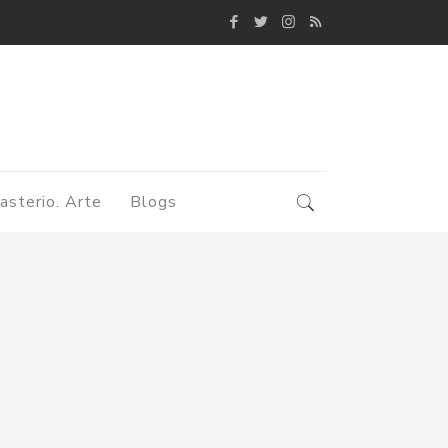
asterio. Arte
Blogs