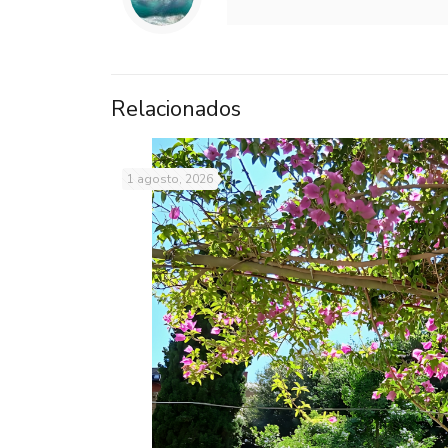
Relacionados
1 agosto, 2026