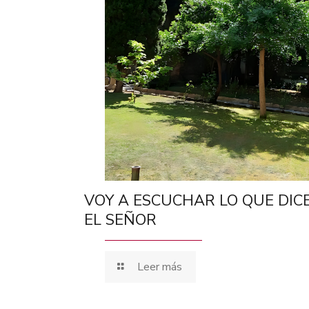
VOY A ESCUCHAR LO QUE DIC
EL SEÑOR
Leer más