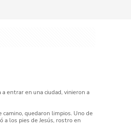
a entrar en una ciudad, vinieron a
 de camino, quedaron limpios. Uno de
ó a los pies de Jesús, rostro en