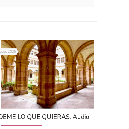
julio, 2026
DEME LO QUE QUIERAS. Audio