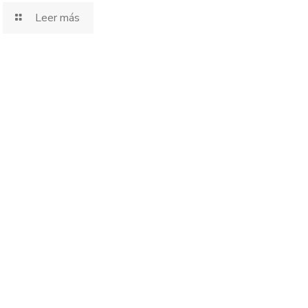
Leer más