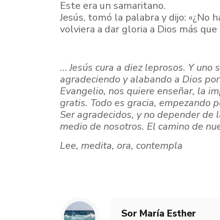
Este era un samaritano.
Jesús, tomó la palabra y dijo: «¿No
volviera a dar gloria a Dios más que 
…
Jesús cura a diez leprosos. Y uno 
agradeciendo y alabando a Dios por 
Evangelio, nos quiere enseñar, la im
gratis. Todo es gracia, empezando p
Ser agradecidos, y no depender de la
medio de nosotros. El camino de nue
Lee, medita, ora, contempla
Sor María Esther