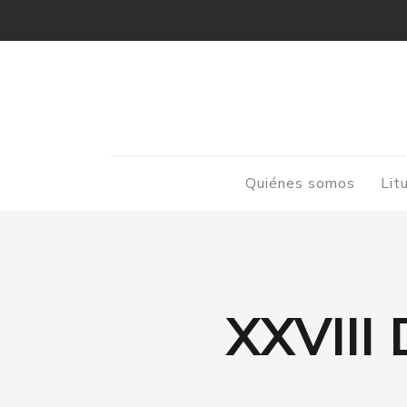
Quiénes somos
Lit
XXVIII 