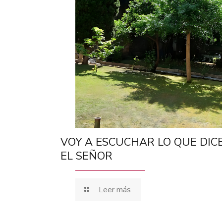
VOY A ESCUCHAR LO QUE DIC
EL SEÑOR
Leer más