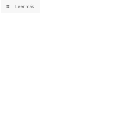
Leer más