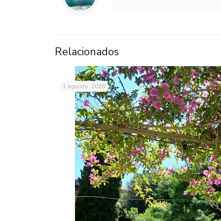
Relacionados
1 agosto, 2026