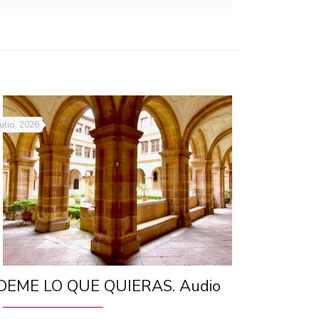
julio, 2026
DEME LO QUE QUIERAS. Audio