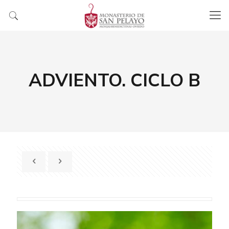
ADVIENTO. CICLO B