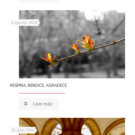
1 agosto, 2026
RESPIRA, BENDICE, AGRADECE
Leer más
25 julio, 2026