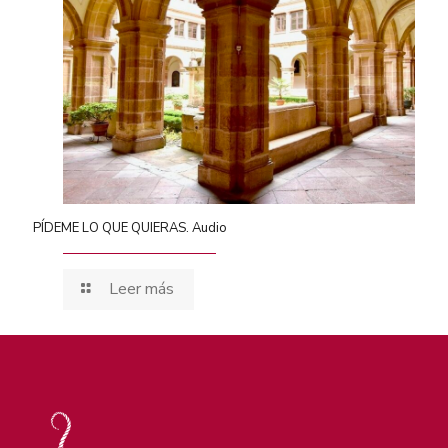
PÍDEME LO QUE QUIERAS. Audio
Leer más