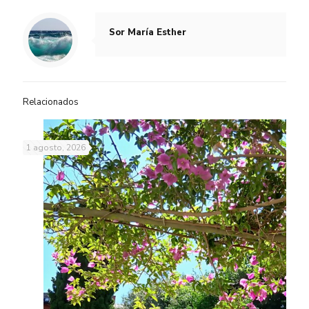
Sor María Esther
Relacionados
1 agosto, 2026