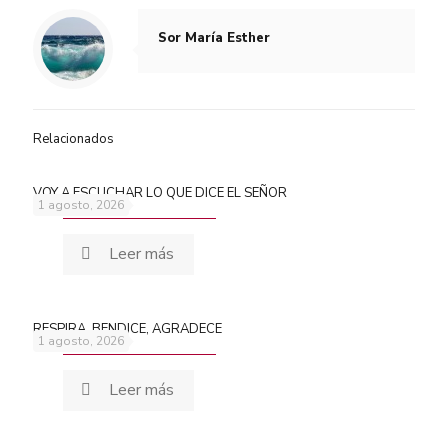
Sor María Esther
Relacionados
VOY A ESCUCHAR LO QUE DICE EL SEÑOR
1 agosto, 2026
Leer más
RESPIRA, BENDICE, AGRADECE
1 agosto, 2026
Leer más