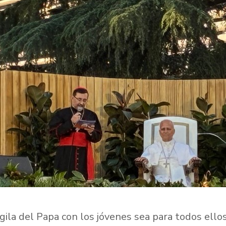
la del Papa con los jóvenes sea para todos ellos,