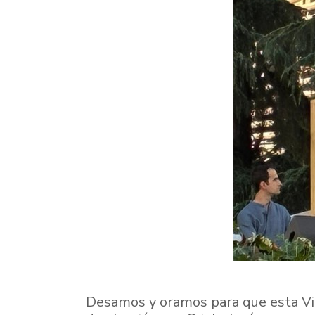
Desamos y oramos para que esta Vigi