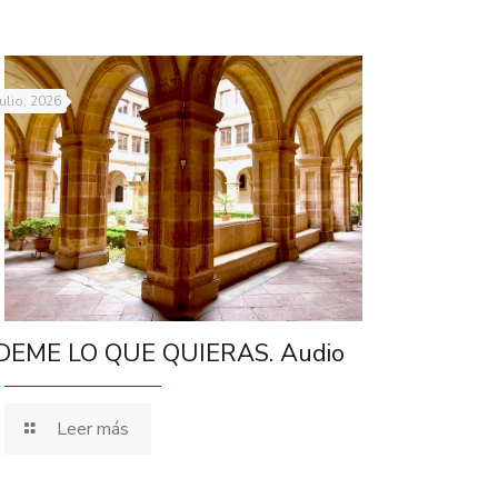
julio, 2026
DEME LO QUE QUIERAS. Audio
Leer más