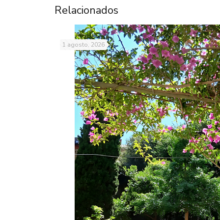
Relacionados
1 agosto, 2026