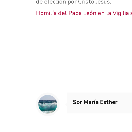
de elección por Cristo Jesús.
Homilía del Papa León en la Vigilia 
Sor María Esther