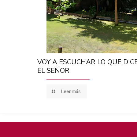
VOY A ESCUCHAR LO QUE DIC
EL SEÑOR
Leer más