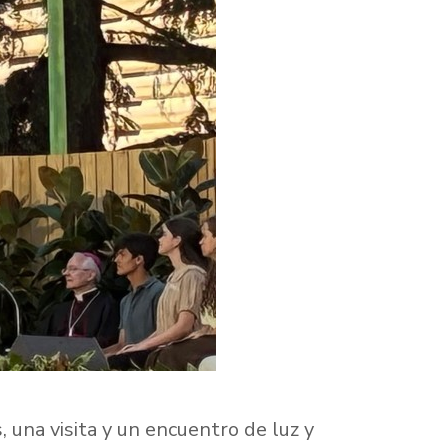
 una visita y un encuentro de luz y