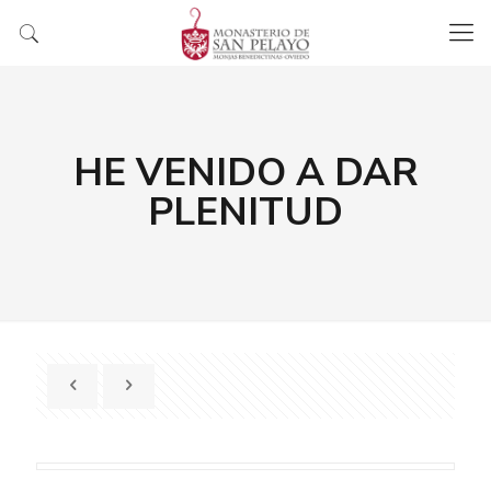
HE VENIDO A DAR
PLENITUD