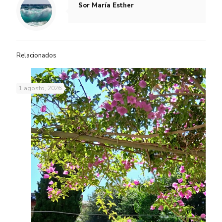
Sor María Esther
Relacionados
1 agosto, 2026