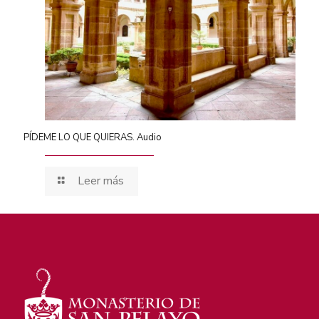
PÍDEME LO QUE QUIERAS. Audio
Leer más