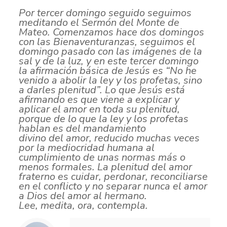
Por tercer domingo seguido seguimos
meditando el Sermón del Monte de
Mateo. Comenzamos hace dos domingos
con las Bienaventuranzas, seguimos el
domingo pasado con las imágenes de la
sal y de la luz, y en este tercer domingo
la afirmación básica de Jesús es “No he
venido a abolir la ley y los profetas, sino
a darles plenitud”. Lo que Jesús está
afirmando es que viene a explicar y
aplicar el amor en toda su plenitud,
porque de lo que la ley y los profetas
hablan es del mandamiento
divino del amor, reducido muchas veces
por la mediocridad humana al
cumplimiento de unas normas más o
menos formales. La plenitud del amor
fraterno es cuidar, perdonar, reconciliarse
en el conflicto y no separar nunca el amor
a Dios del amor al hermano.
Lee, medita, ora, contempla.