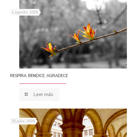
1 agosto, 2026
RESPIRA, BENDICE, AGRADECE
Leer más
25 julio, 2026