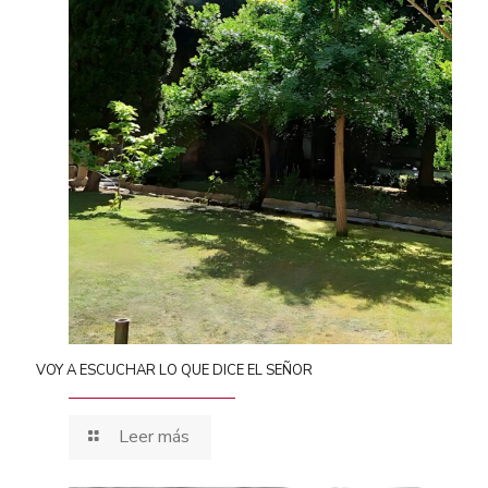
VOY A ESCUCHAR LO QUE DICE EL SEÑOR
Leer más