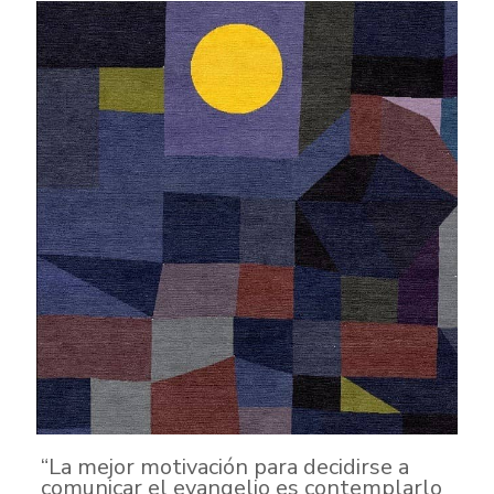
“La mejor motivación para decidirse a
comunicar el evangelio es contemplarlo