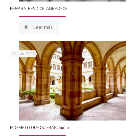
RESPIRA, BENDICE, AGRADECE
Leer más
25 julio, 2026
PÍDEME LO QUE QUIERAS. Audio