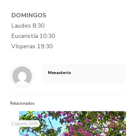
DOMINGOS
Laudes 8:30
Eucaristía 10:30
Vísperas 19:30
Monasterio
Relacionados
1 agosto, 2026