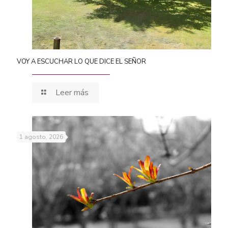
VOY A ESCUCHAR LO QUE DICE EL SEÑOR
Leer más
1 agosto, 2026