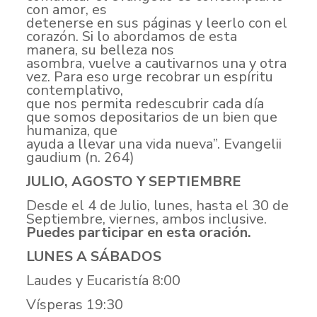
con amor, es
detenerse en sus páginas y leerlo con el
corazón. Si lo abordamos de esta
manera, su belleza nos
asombra, vuelve a cautivarnos una y otra
vez. Para eso urge recobrar un espíritu
contemplativo,
que nos permita redescubrir cada día
que somos depositarios de un bien que
humaniza, que
ayuda a llevar una vida nueva”. Evangelii
gaudium (n. 264)
JULIO, AGOSTO Y SEPTIEMBRE
Desde el 4 de Julio, lunes, hasta el 30 de
Septiembre, viernes, ambos inclusive.
Puedes participar en esta oración.
LUNES A SÁBADOS
Laudes y Eucaristía 8:00
Vísperas 19:30