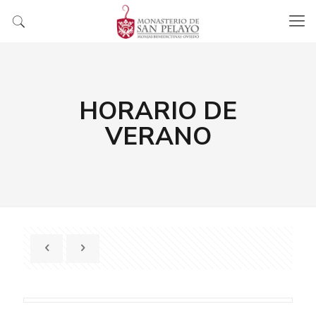
HORARIO DE
VERANO