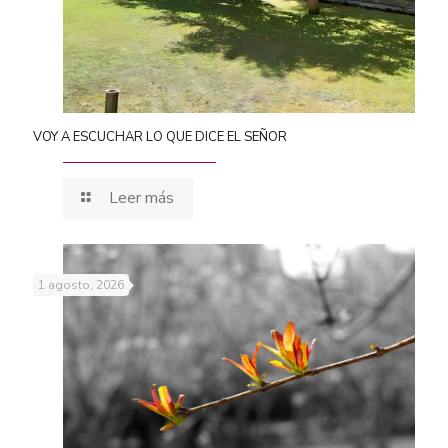
VOY A ESCUCHAR LO QUE DICE EL SEÑOR
Leer más
1 agosto, 2026