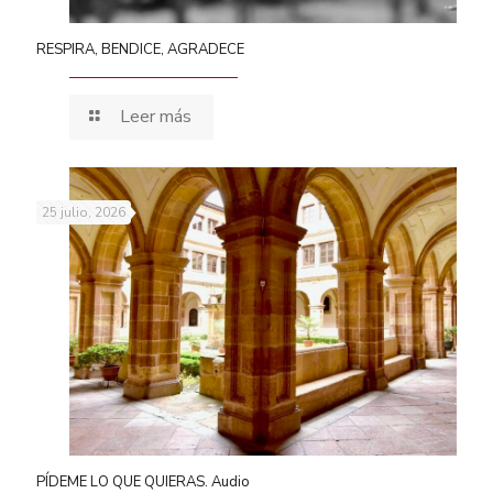
RESPIRA, BENDICE, AGRADECE
Leer más
25 julio, 2026
PÍDEME LO QUE QUIERAS. Audio