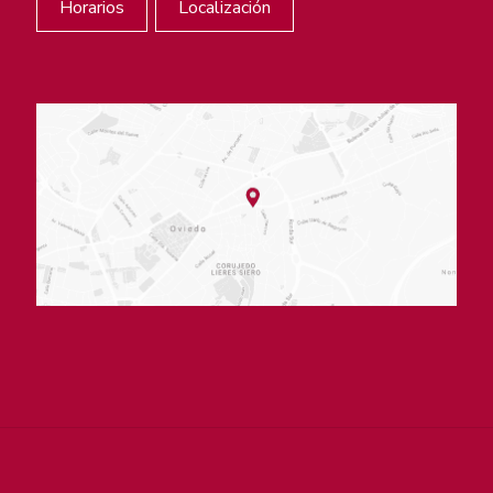
Horarios
Localización