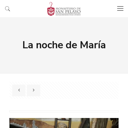
La noche de María