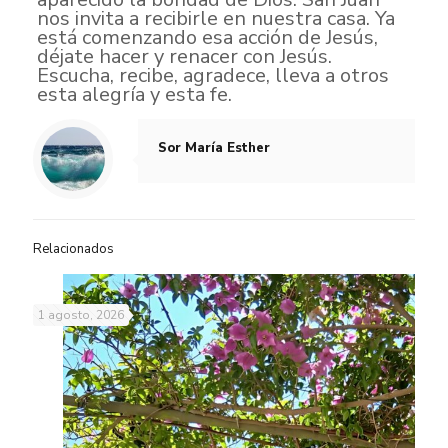
nos invita a recibirle en nuestra casa. Ya
está comenzando esa acción de Jesús,
déjate hacer y renacer con Jesús.
Escucha, recibe, agradece, lleva a otros
esta alegría y esta fe.
Sor María Esther
Relacionados
1 agosto, 2026