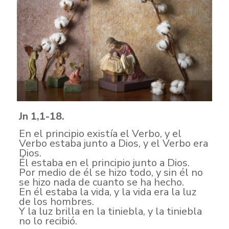
Jn 1,1-18.
En el principio existía el Verbo, y el
Verbo estaba junto a Dios, y el Verbo era
Dios.
Él estaba en el principio junto a Dios.
Por medio de él se hizo todo, y sin él no
se hizo nada de cuanto se ha hecho.
En él estaba la vida, y la vida era la luz
de los hombres.
Y la luz brilla en la tiniebla, y la tiniebla
no lo recibió.