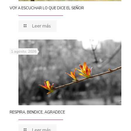
VOY A ESCUCHAR LO QUE DICE EL SEÑOR
Leer más
1 agosto, 2026
RESPIRA, BENDICE, AGRADECE
Leer más