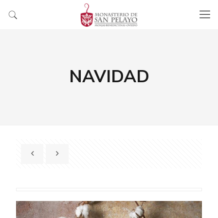
NAVIDAD