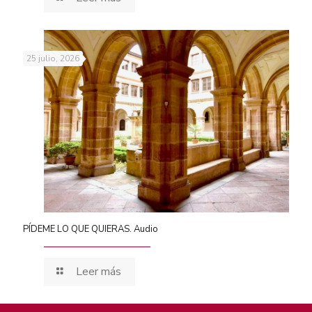
25 julio, 2026
PÍDEME LO QUE QUIERAS. Audio
Leer más