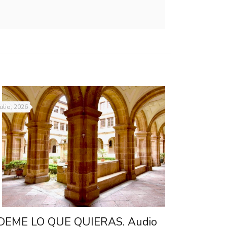
julio, 2026
DEME LO QUE QUIERAS. Audio