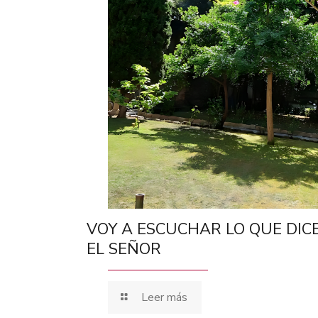
VOY A ESCUCHAR LO QUE DIC
EL SEÑOR
Leer más