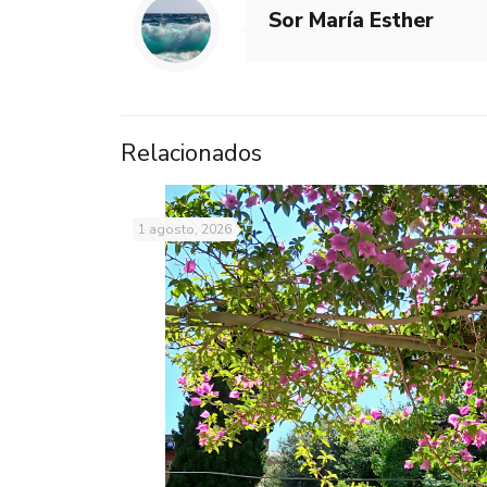
Sor María Esther
Relacionados
1 agosto, 2026