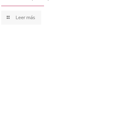
Leer más