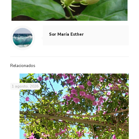
Sor María Esther
Relacionados
1 agosto, 2026