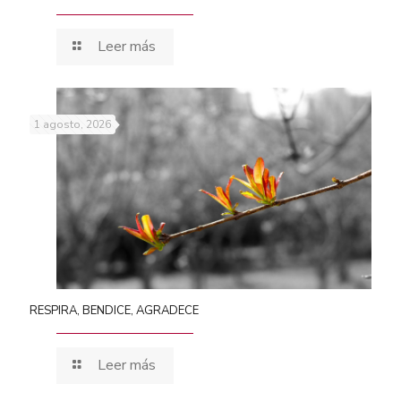
Leer más
1 agosto, 2026
RESPIRA, BENDICE, AGRADECE
Leer más