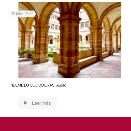
25 julio, 2026
PÍDEME LO QUE QUIERAS. Audio
Leer más