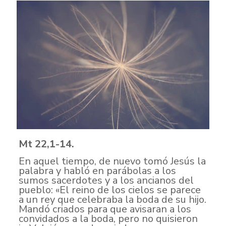
Mt 22,1-14.
En aquel tiempo, de nuevo tomó Jesús la
palabra y habló en parábolas a los
sumos sacerdotes y a los ancianos del
pueblo: «El reino de los cielos se parece
a un rey que celebraba la boda de su hijo.
Mandó criados para que avisaran a los
convidados a la boda, pero no quisieron