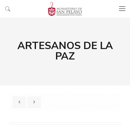
ARTESANOS DE LA
PAZ