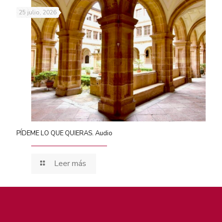
25 julio, 2026
PÍDEME LO QUE QUIERAS. Audio
Leer más