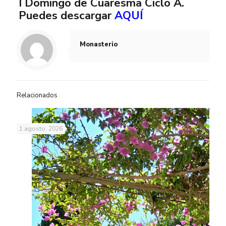
I Domingo de Cuaresma Ciclo A.
Puedes descargar
AQUÍ
Monasterio
Relacionados
1 agosto, 2026