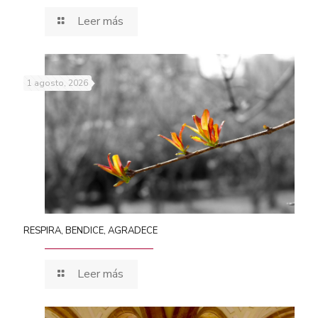
Leer más
1 agosto, 2026
RESPIRA, BENDICE, AGRADECE
Leer más