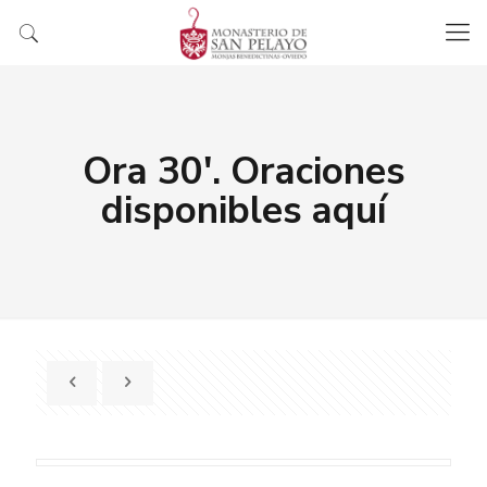
Ora 30′. Oraciones
disponibles aquí