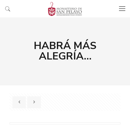
HABRÁ MÁS
ALEGRÍA…