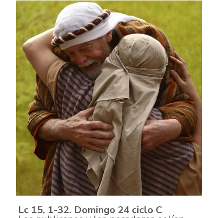
Lc 15, 1-32. Domingo 24 ciclo C