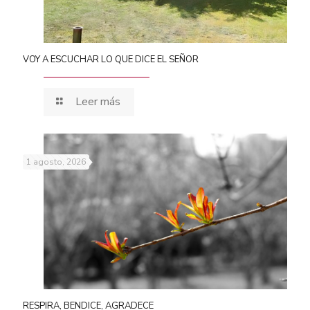
VOY A ESCUCHAR LO QUE DICE EL SEÑOR
Leer más
1 agosto, 2026
RESPIRA, BENDICE, AGRADECE