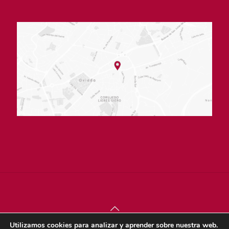
Utilizamos cookies para analizar y aprender sobre nuestra web.