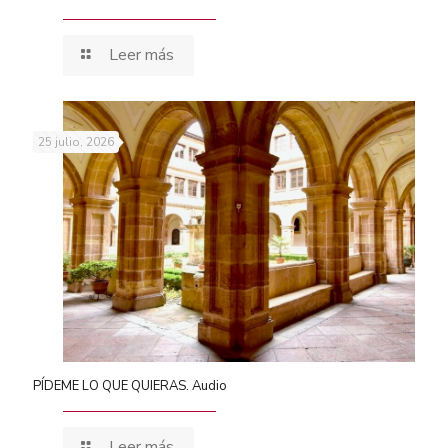
Leer más
25 julio, 2026
PÍDEME LO QUE QUIERAS. Audio
Leer más