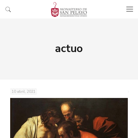
actuo
10 abril, 2021