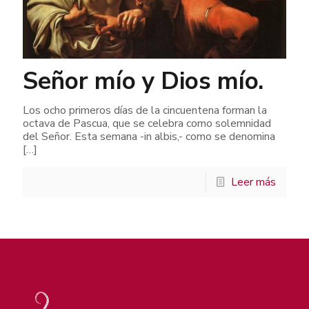
Señor mío y Dios mío.
Los ocho primeros días de la cincuentena forman la
octava de Pascua, que se celebra como solemnidad
del Señor. Esta semana -in albis,- como se denomina
[…]
Leer más